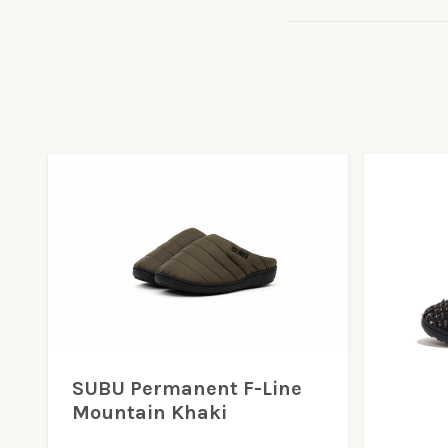
SUBU Permanent F-Line
Mountain Khaki