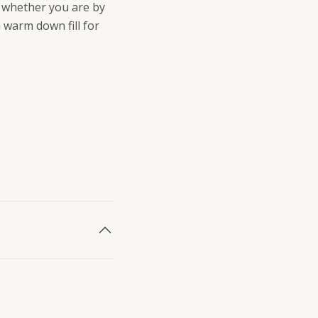
, whether you are by
a warm down fill for