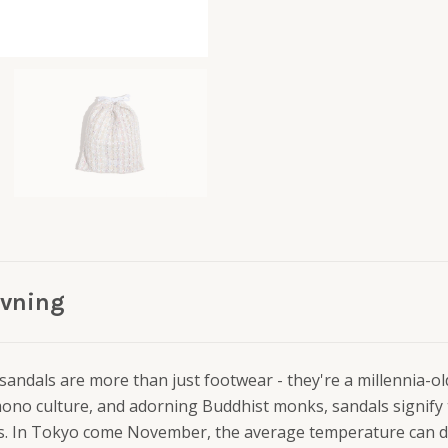
ivning
 sandals are more than just footwear - they're a millennia-old
ono culture, and adorning Buddhist monks, sandals signify 
s. In Tokyo come November, the average temperature can d