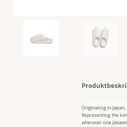
Produktbeskr
Originating in Japan,
Representing the kim
wherever one please