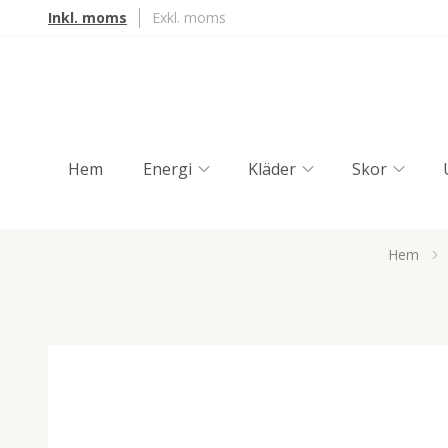
Inkl. moms
Exkl. moms
Hem
Energi
Kläder
Skor
Hem