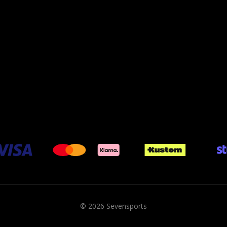
© 2026 Sevensports