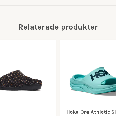
Relaterade produkter
Hoka Ora Athletic S