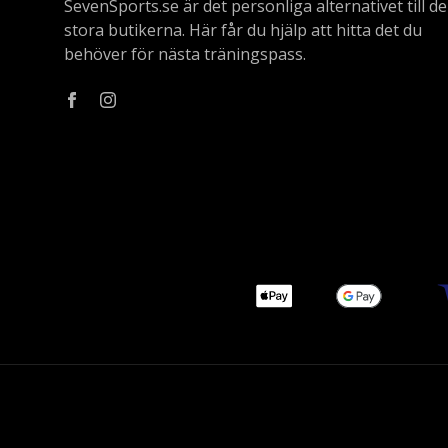
SevenSports.se är det personliga alternativet till de
stora butikerna. Här får du hjälp att hitta det du
behöver för nästa träningspass.