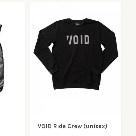
VOID Ride Crew (unisex)