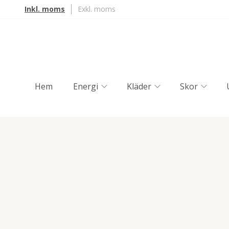
Inkl. moms
Exkl. moms
Hem
Energi
Kläder
Skor