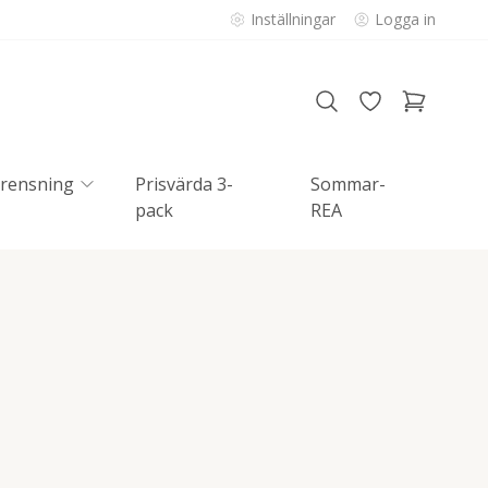
Inställningar
Logga in
rensning
Prisvärda 3-
Sommar-
pack
REA