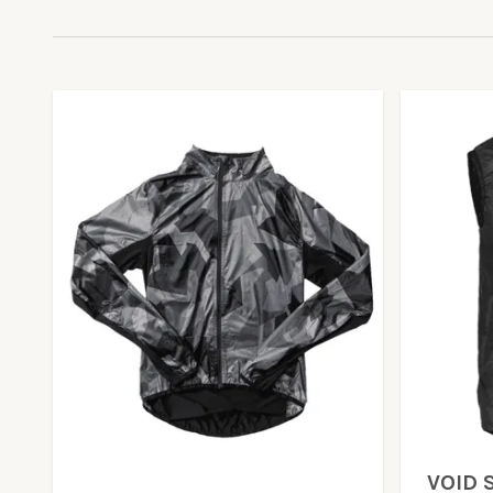
VOID S