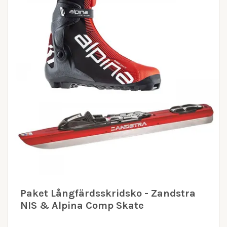
Paket Långfärdsskridsko - Zandstra
NIS & Alpina Comp Skate