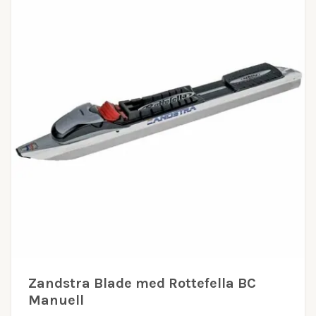
Zandstra Blade med Rottefella BC
Manuell