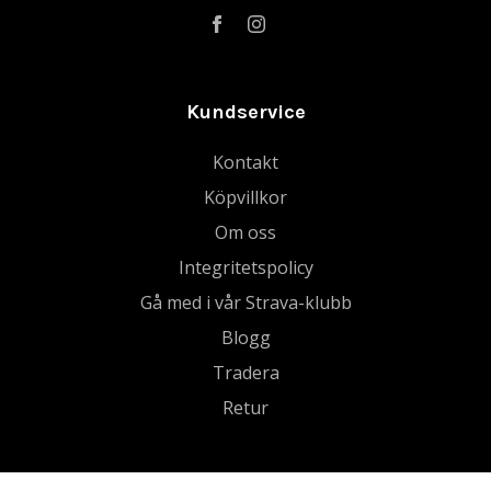
Kundservice
Kontakt
Köpvillkor
Om oss
Integritetspolicy
Gå med i vår Strava-klubb
Blogg
Tradera
Retur