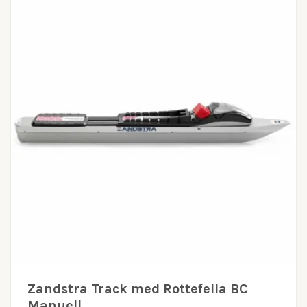
Zandstra Track med Rottefella BC
Manuell