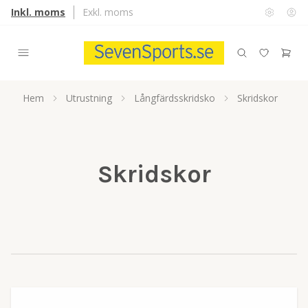
Inkl. moms
Exkl. moms
Hem
Utrustning
Långfärdsskridsko
Skridskor
Skridskor