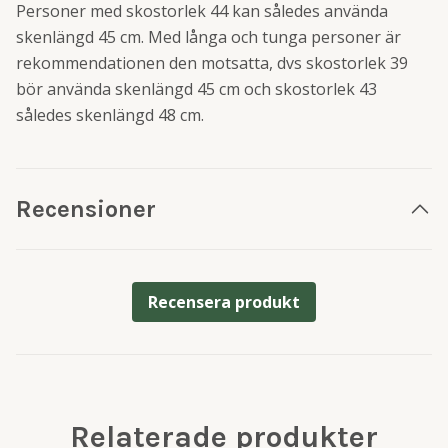
Personer med skostorlek 44 kan således använda
skenlängd 45 cm. Med långa och tunga personer är
rekommendationen den motsatta, dvs skostorlek 39
bör använda skenlängd 45 cm och skostorlek 43
således skenlängd 48 cm.
Recensioner
Recensera produkt
Relaterade produkter