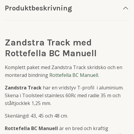
Produktbeskrivning
Zandstra Track med
Rottefella BC Manuell
Komplett paket med Zandstra Track skridsko och en
monterad bindning
Rottefella BC Manuell.
Zandstra Track
har en vridstyv T-profil i aluminium.
Skena i Toolsteel stainless 60Rc med radie 35 m och
ståltjocklek 1,25 mm.
Skenlängd: 43, 45 och 48 cm.
Rottefella BC Manuell
är en bred och kraftig