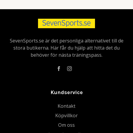
SevenSports.se är det personliga alternativet till de
stora butikerna. Här får du hjälp att hitta det du
behöver för nästa träningspass.
Kundservice
Kontakt
Köpvillkor
Om oss