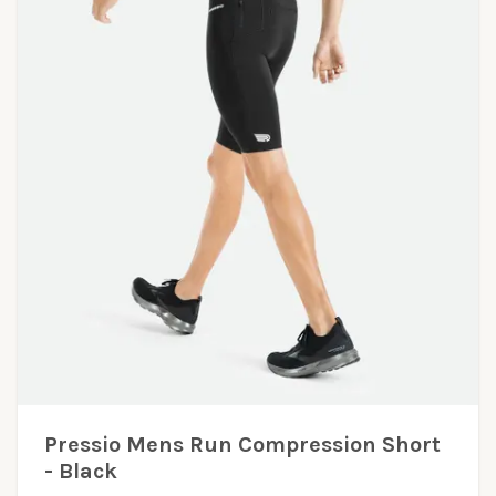
Pressio Mens Run Compression Short
- Black