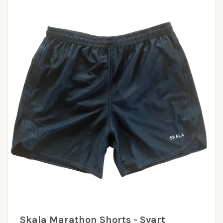
Skala Marathon Shorts - Svart