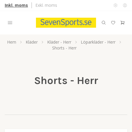
Inkl. moms
Exkl. moms
Hem
Kläder
Kläder - Herr
Löparkläder - Herr
Shorts - Herr
Shorts - Herr