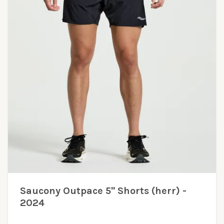
Saucony Outpace 5" Shorts (herr) -
2024