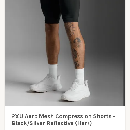
2XU Aero Mesh Compression Shorts -
Black/Silver Reflective (Herr)