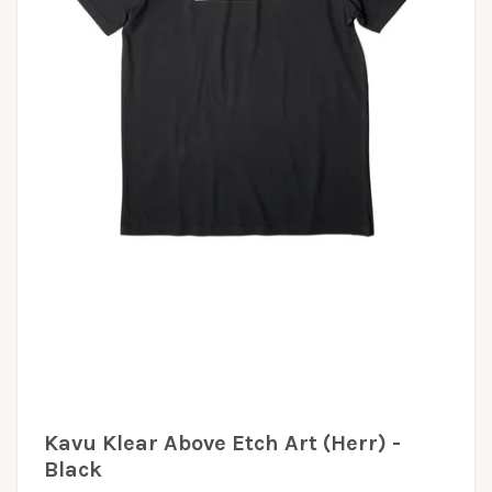
Kavu Klear Above Etch Art (Herr) -
Black