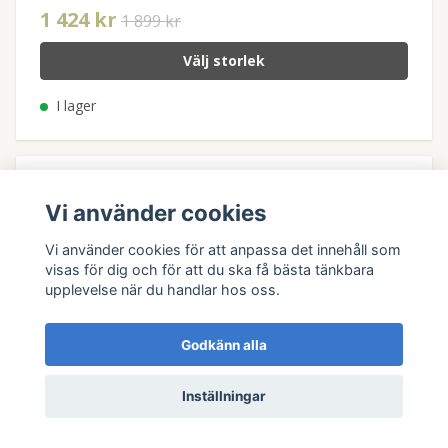
1 424 kr
1 899 kr
Välj storlek
I lager
Vi använder cookies
Vi använder cookies för att anpassa det innehåll som
visas för dig och för att du ska få bästa tänkbara
upplevelse när du handlar hos oss.
Godkänn alla
Inställningar