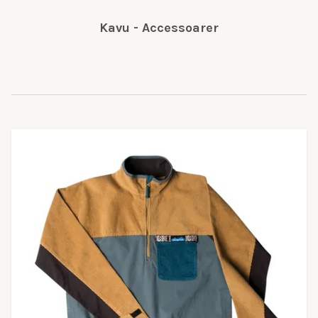
Kavu - Accessoarer