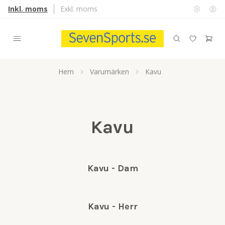
Inkl. moms
Exkl. moms
Hem
Varumärken
Kavu
Kavu
Kavu - Dam
Kavu - Herr