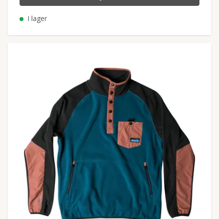
I lager