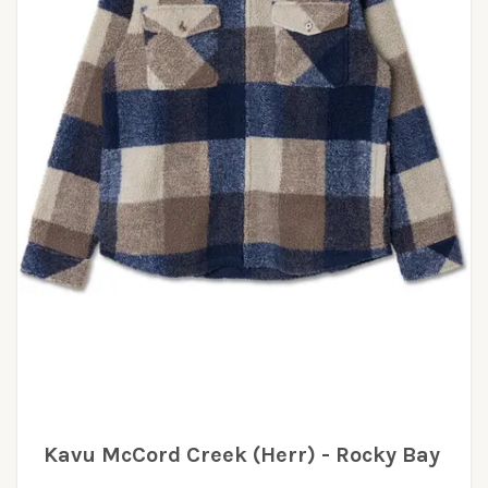
Kavu McCord Creek (Herr) - Rocky Bay