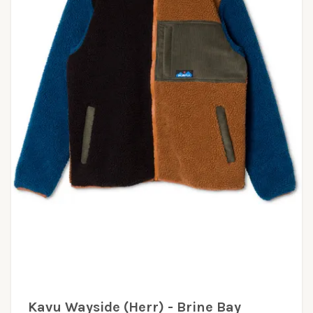
Kavu Wayside (Herr) - Brine Bay