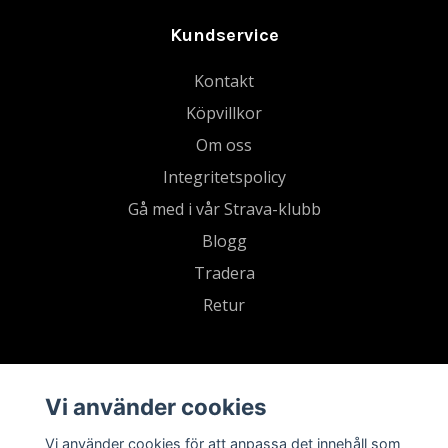
Kundservice
Kontakt
Köpvillkor
Om oss
Integritetspolicy
Gå med i vår Strava-klubb
Blogg
Tradera
Retur
Vi använder cookies
Vi använder cookies för att anpassa det innehåll som