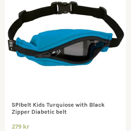
SPIbelt Kids Turquiose with Black
Zipper Diabetic belt
279 kr