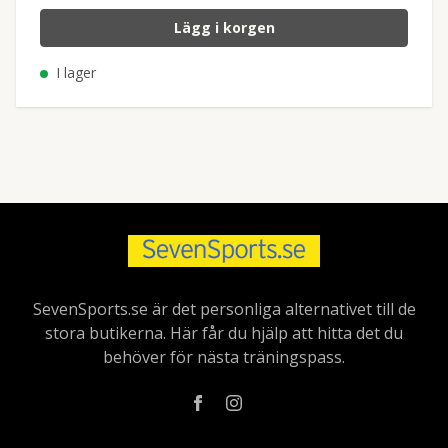
Lägg i korgen
I lager
SevenSports.se är det personliga alternativet till de
stora butikerna. Här får du hjälp att hitta det du
behöver för nästa träningspass.