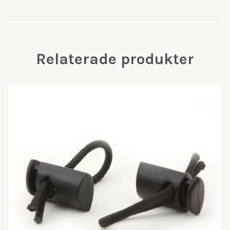
Relaterade produkter