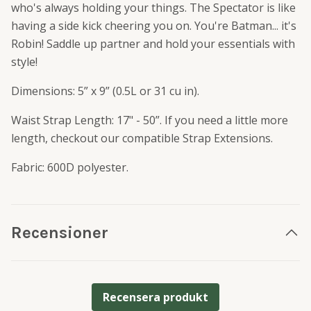
who's always holding your things. The Spectator is like
having a side kick cheering you on. You're Batman... it's
Robin! Saddle up partner and hold your essentials with
style!
Dimensions: 5” x 9” (0.5L or 31 cu in).
Waist Strap Length: 17" - 50”.
If you need a little more
length, checkout our compatible Strap Extensions
.
Fabric: 600D polyester.
Recensioner
Recensera produkt