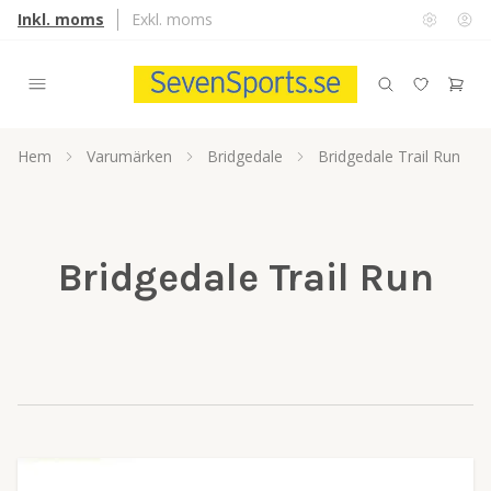
Inkl. moms
Exkl. moms
Hem
Varumärken
Bridgedale
Bridgedale Trail Run
Bridgedale Trail Run