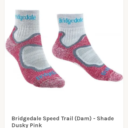
Bridgedale Speed Trail (Dam) - Shade
Dusky Pink