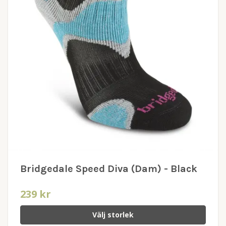
Bridgedale Speed Diva (Dam) - Black
239 kr
Välj storlek