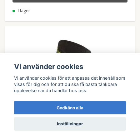
I lager
Vi använder cookies
Vi använder cookies för att anpassa det innehåll som
visas för dig och för att du ska få bästa tänkbara
upplevelse när du handlar hos oss.
Godkänn alla
Inställningar