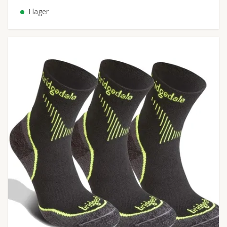
I lager