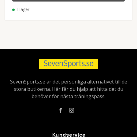
I lager
SevenSports.se är det personliga alternativet till de
stora butikerna. Här får du hjälp att hitta det du
behöver för nästa träningspass.
Kundservice