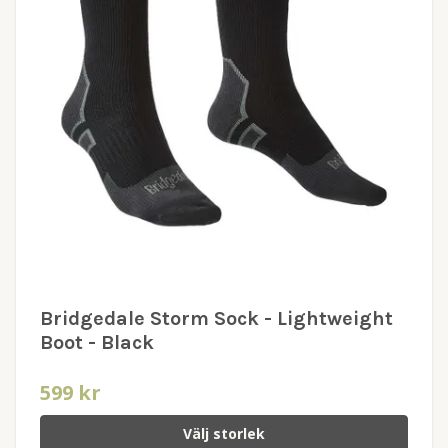
Bridgedale Storm Sock - Lightweight
Boot - Black
599 kr
Välj storlek