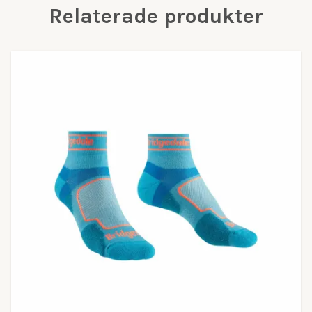
Relaterade produkter