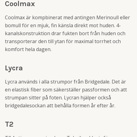
Coolmax
Coolmax är kompbinerat med antingen Merinoull eller
bomull för en mjuk, fin känsla direkt mot huden. 4-
kanalskonstruktion drar fukten bort från huden och
transporterar den till ytan för maximal torrhet och
komfort hela dagen.
Lycra
Lycra används i alla strumpor från Bridgedale. Det är
en elastisk fiber som säkerställer passformen och att
strumpan sitter på foten. Lycran hjälper också
bridgedalesockan att behålla formen år efter år.
T2