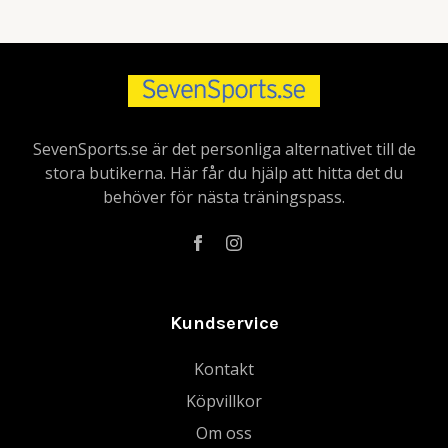
SevenSports.se är det personliga alternativet till de
stora butikerna. Här får du hjälp att hitta det du
behöver för nästa träningspass.
Kundservice
Kontakt
Köpvillkor
Om oss