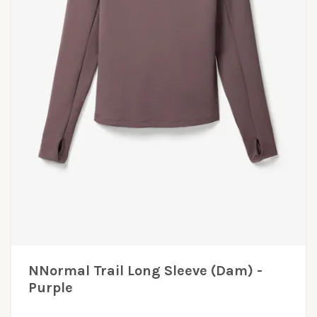
NNormal Trail Long Sleeve (Dam) -
Purple