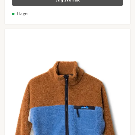
I lager