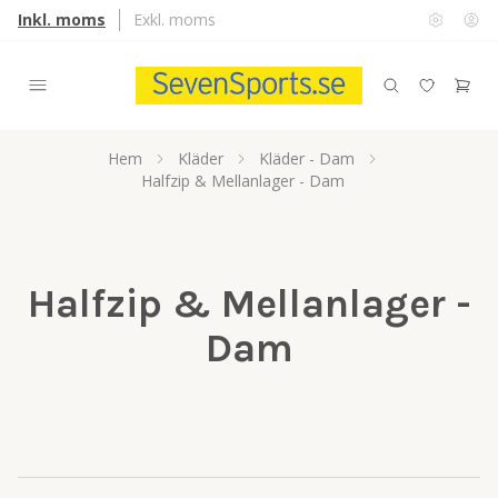
Inkl. moms
Exkl. moms
Hem
Kläder
Kläder - Dam
Halfzip & Mellanlager - Dam
Halfzip & Mellanlager -
Dam