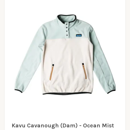
Kavu Cavanough (Dam) - Ocean Mist