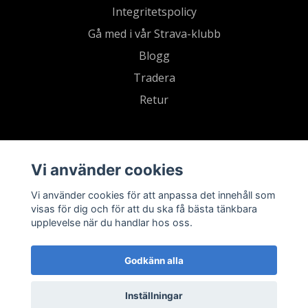
Integritetspolicy
Gå med i vår Strava-klubb
Blogg
Tradera
Retur
Vi använder cookies
Vi använder cookies för att anpassa det innehåll som
visas för dig och för att du ska få bästa tänkbara
upplevelse när du handlar hos oss.
Godkänn alla
Inställningar
© 2026 Sevensports