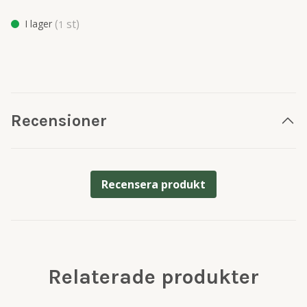
(
st)
I lager
1
Recensioner
Recensera produkt
Relaterade produkter