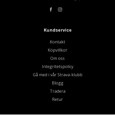
Kundservice
Kontakt
Köpvillkor
Om oss
Integritetspolicy
Gå med i vår Strava-klubb
Blogg
Tradera
Retur