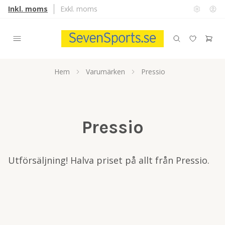
Inkl. moms
Exkl. moms
Hem
Varumärken
Pressio
Pressio
Utförsäljning! Halva priset på allt från Pressio.