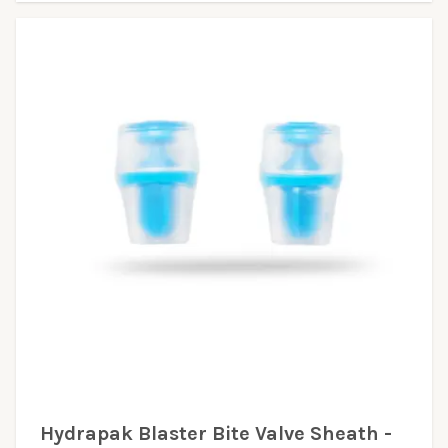
Hydrapak Blaster Bite Valve Sheath -