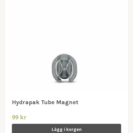
Hydrapak Tube Magnet
99 kr
Lägg i korgen