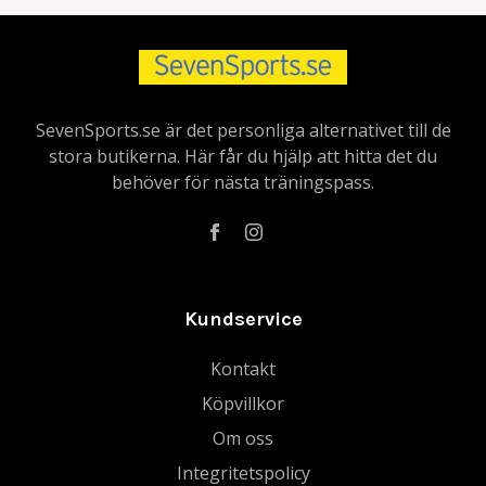
SevenSports.se är det personliga alternativet till de
stora butikerna. Här får du hjälp att hitta det du
behöver för nästa träningspass.
Kundservice
Kontakt
Köpvillkor
Om oss
Integritetspolicy