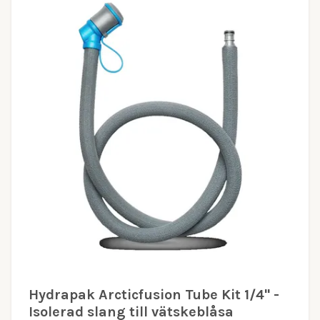
Hydrapak Arcticfusion Tube Kit 1/4" -
Isolerad slang till vätskeblåsa