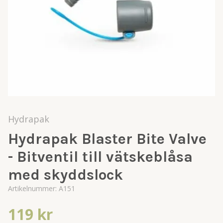
Hydrapak
Hydrapak Blaster Bite Valve
- Bitventil till vätskeblåsa
med skyddslock
Artikelnummer:
A151
119 kr