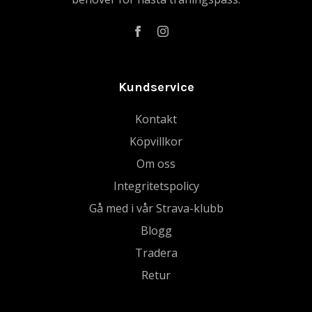
Kundservice
Kontakt
Köpvillkor
Om oss
Integritetspolicy
Gå med i vår Strava-klubb
Blogg
Tradera
Retur