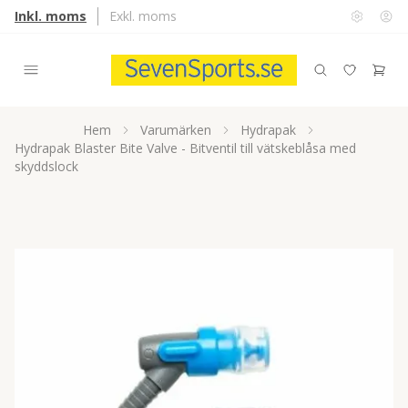
Inkl. moms
Exkl. moms
Hem
Varumärken
Hydrapak
Hydrapak Blaster Bite Valve - Bitventil till vätskeblåsa med
skyddslock