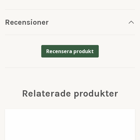
Recensioner
Recensera produkt
Relaterade produkter