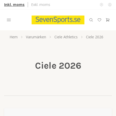
Inkl. moms
Exkl. moms
Hem
Varumärken
Ciele Athletics
Ciele 2026
Ciele 2026