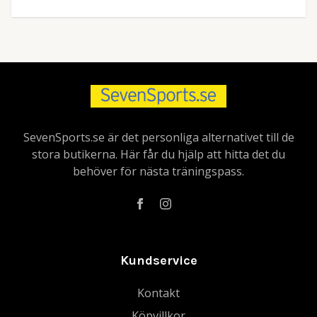
SevenSports.se är det personliga alternativet till de
stora butikerna. Här får du hjälp att hitta det du
behöver för nästa träningspass.
Kundservice
Kontakt
Köpvillkor