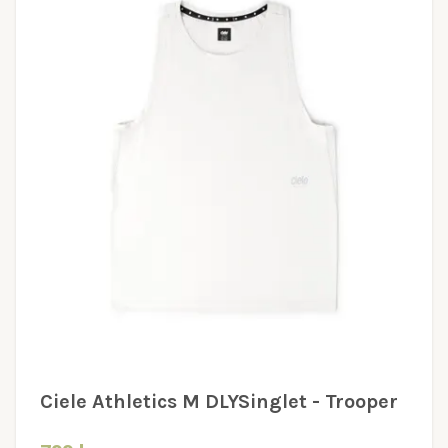
Ciele Athletics M DLYSinglet - Trooper