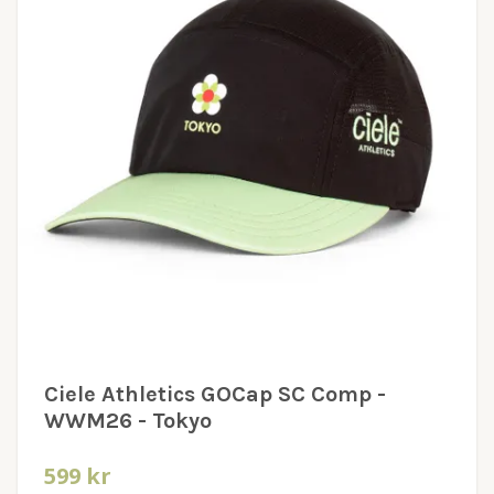
Ciele Athletics GOCap SC Comp -
WWM26 - Tokyo
599 kr