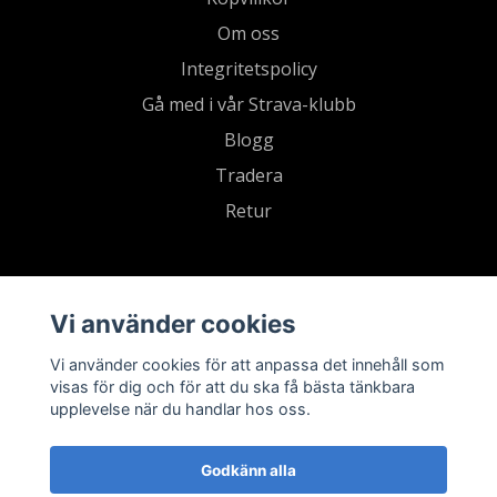
Om oss
Integritetspolicy
Gå med i vår Strava-klubb
Blogg
Tradera
Retur
Vi använder cookies
Vi använder cookies för att anpassa det innehåll som
visas för dig och för att du ska få bästa tänkbara
upplevelse när du handlar hos oss.
Godkänn alla