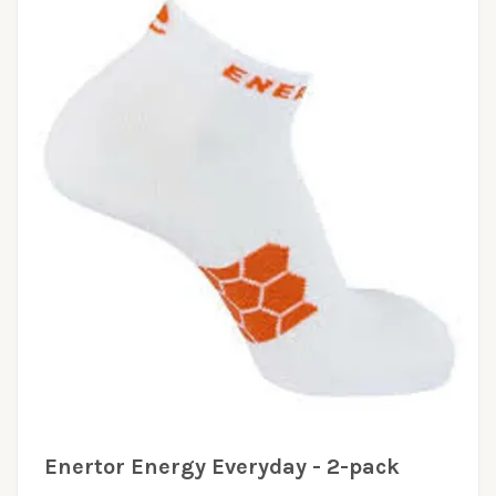
Enertor Energy Everyday - 2-pack