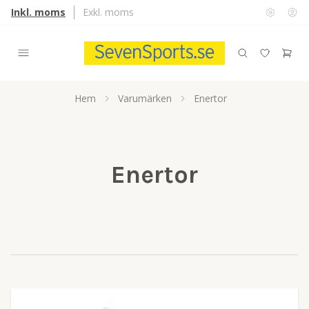
Inkl. moms
Exkl. moms
Hem
Varumärken
Enertor
Enertor