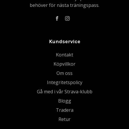
behöver för nästa träningspass.
Kundservice
Kontakt
Köpvillkor
Om oss
Integritetspolicy
Gå med i vår Strava-klubb
Blogg
Tradera
Retur