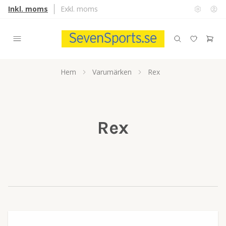
Inkl. moms
Exkl. moms
Hem
Varumärken
Rex
Rex