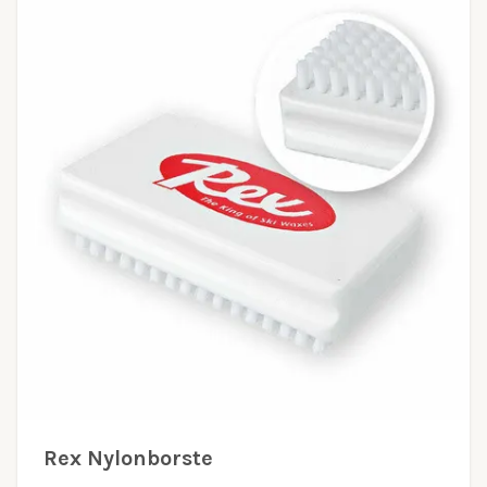
Rex Nylonborste