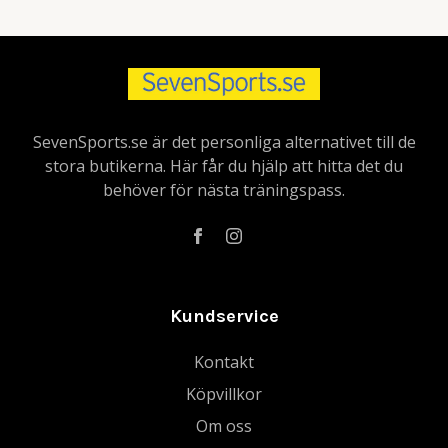
SevenSports.se är det personliga alternativet till de
stora butikerna. Här får du hjälp att hitta det du
behöver för nästa träningspass.
Kundservice
Kontakt
Köpvillkor
Om oss