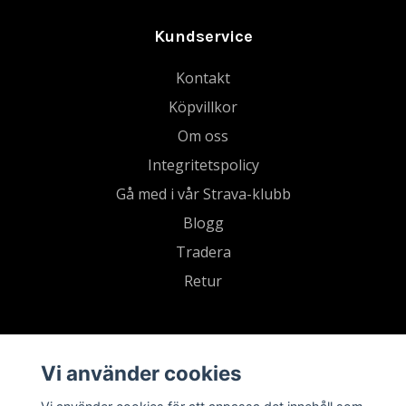
Kundservice
Kontakt
Köpvillkor
Om oss
Integritetspolicy
Gå med i vår Strava-klubb
Blogg
Tradera
Retur
Vi använder cookies