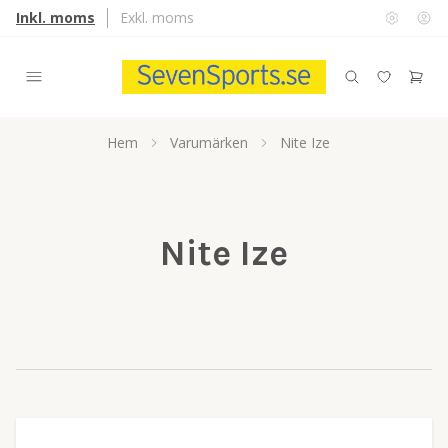
Inkl. moms
Exkl. moms
Hem
Varumärken
Nite Ize
Nite Ize