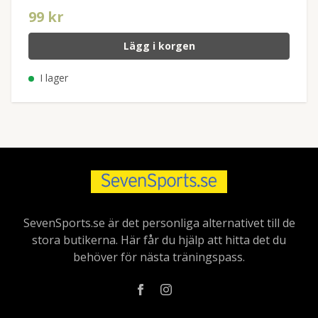
99 kr
Lägg i korgen
I lager
SevenSports.se är det personliga alternativet till de
stora butikerna. Här får du hjälp att hitta det du
behöver för nästa träningspass.