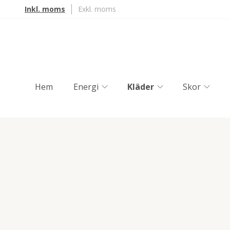
Inkl. moms
Exkl. moms
Hem
Energi
Kläder
Skor