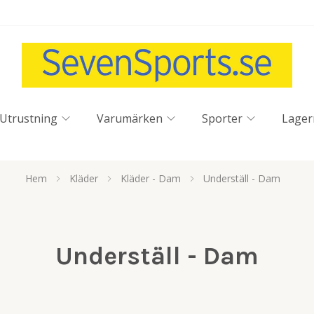
Utrustning
Varumärken
Sporter
Lager
Hem
Kläder
Kläder - Dam
Underställ - Dam
Underställ - Dam