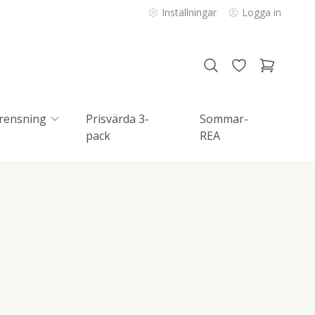
Inställningar
Logga in
rensning
Prisvärda 3-
Sommar-
pack
REA