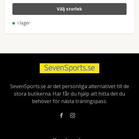
Välj storlek
I lager
SevenSports.se är det personliga alternativet till de
stora butikerna. Här får du hjälp att hitta det du
behöver för nästa träningspass.