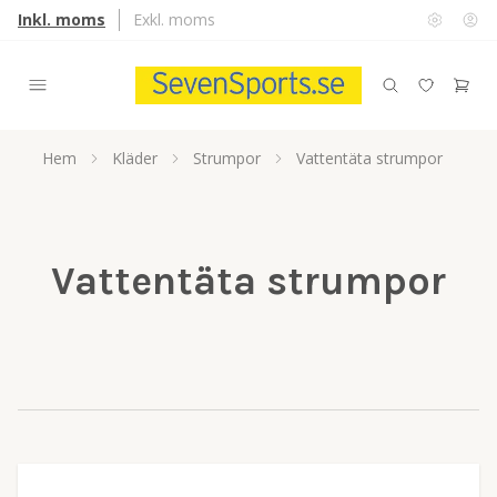
Inkl. moms
Exkl. moms
Hem
Kläder
Strumpor
Vattentäta strumpor
Vattentäta strumpor