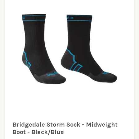
Bridgedale Storm Sock - Midweight
Boot - Black/Blue