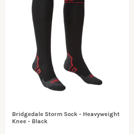
Bridgedale Storm Sock - Heavyweight
Knee - Black