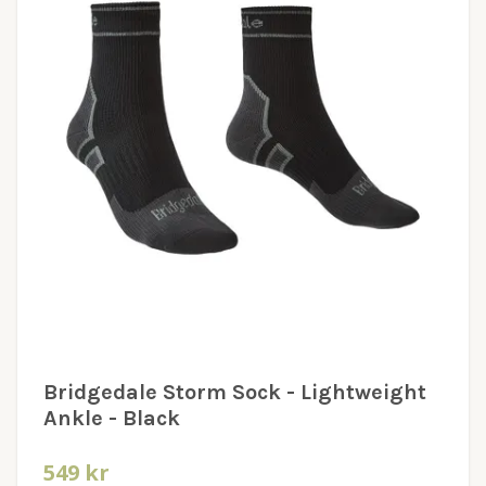
Bridgedale Storm Sock - Lightweight
Ankle - Black
549 kr