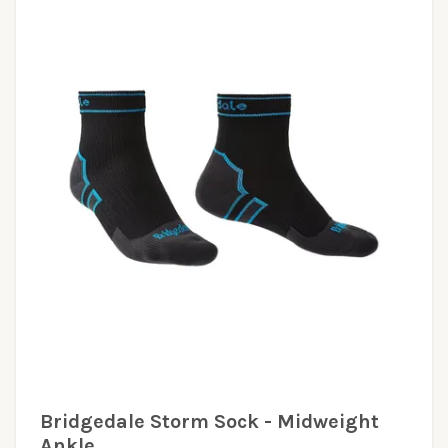
Bridgedale Storm Sock - Midweight
Ankle