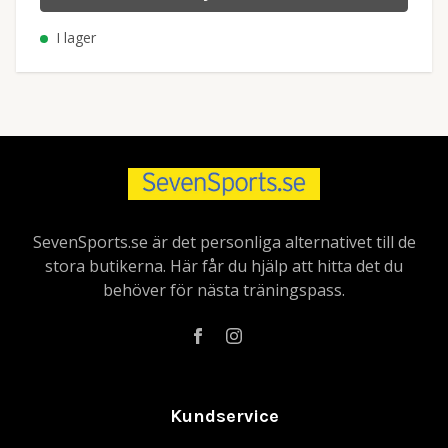
I lager
SevenSports.se är det personliga alternativet till de
stora butikerna. Här får du hjälp att hitta det du
behöver för nästa träningspass.
Kundservice