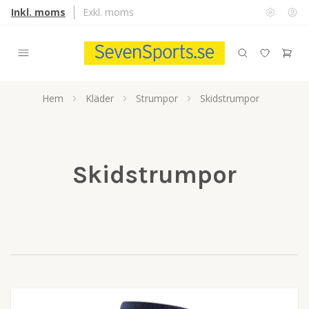
Inkl. moms
Exkl. moms
Hem
Kläder
Strumpor
Skidstrumpor
Skidstrumpor