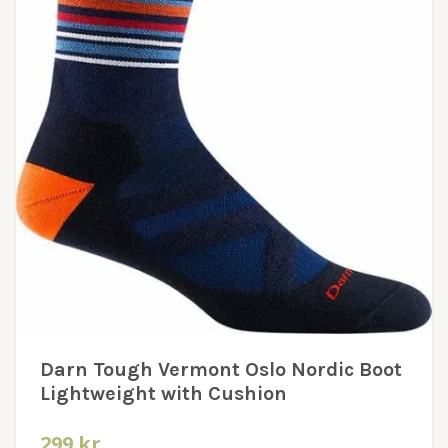
Darn Tough Vermont Oslo Nordic Boot
Lightweight with Cushion
299 kr