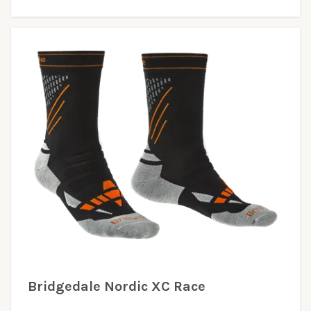
Bridgedale Nordic XC Race