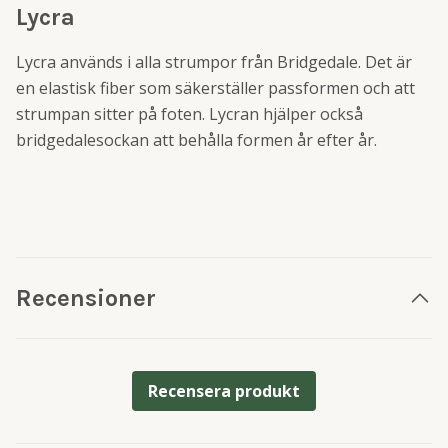
Lycra
Lycra används i alla strumpor från Bridgedale. Det är
en elastisk fiber som säkerställer passformen och att
strumpan sitter på foten. Lycran hjälper också
bridgedalesockan att behålla formen år efter år.
Recensioner
Recensera produkt