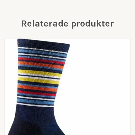
Relaterade produkter