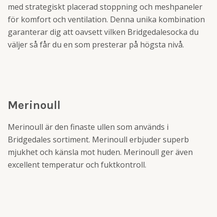
med strategiskt placerad stoppning och meshpaneler
för komfort och ventilation. Denna unika kombination
garanterar dig att oavsett vilken Bridgedalesocka du
väljer så får du en som presterar på högsta nivå.
Merinoull
Merinoull är den finaste ullen som används i
Bridgedales sortiment. Merinoull erbjuder superb
mjukhet och känsla mot huden. Merinoull ger även
excellent temperatur och fuktkontroll.