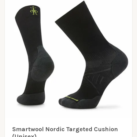
Smartwool Nordic Targeted Cushion
(Unisex)