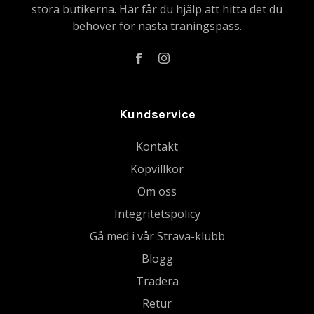
stora butikerna. Här får du hjälp att hitta det du
behöver för nästa träningspass.
Kundservice
Kontakt
Köpvillkor
Om oss
Integritetspolicy
Gå med i vår Strava-klubb
Blogg
Tradera
Retur