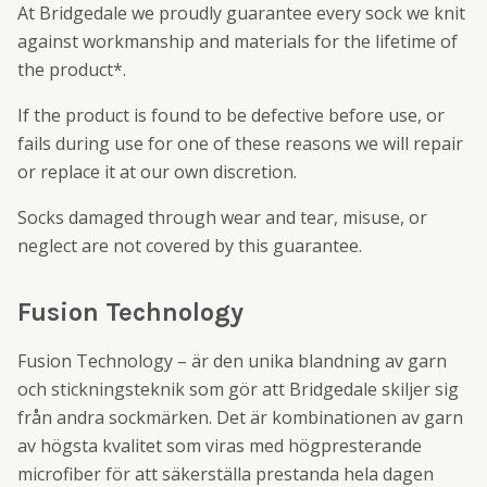
At Bridgedale we proudly guarantee every sock we knit
against workmanship and materials for the lifetime of
the product*.
If the product is found to be defective before use, or
fails during use for one of these reasons we will repair
or replace it at our own discretion.
Socks damaged through wear and tear, misuse, or
neglect are not covered by this guarantee.
Fusion Technology
Fusion Technology – är den unika blandning av garn
och stickningsteknik som gör att Bridgedale skiljer sig
från andra sockmärken. Det är kombinationen av garn
av högsta kvalitet som viras med högpresterande
microfiber för att säkerställa prestanda hela dagen