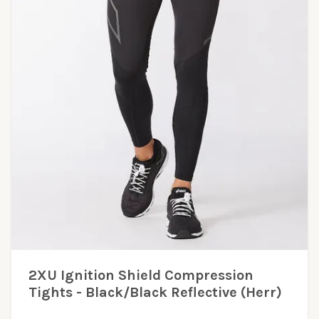
2XU Ignition Shield Compression
Tights - Black/Black Reflective (Herr)