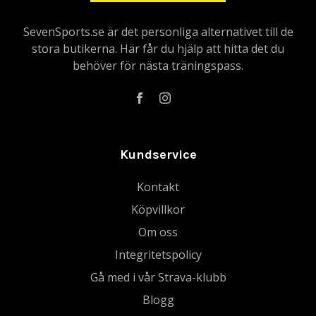
SevenSports.se är det personliga alternativet till de
stora butikerna. Här får du hjälp att hitta det du
behöver för nästa träningspass.
Kundservice
Kontakt
Köpvillkor
Om oss
Integritetspolicy
Gå med i vår Strava-klubb
Blogg