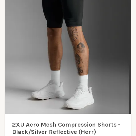
2XU Aero Mesh Compression Shorts -
Black/Silver Reflective (Herr)