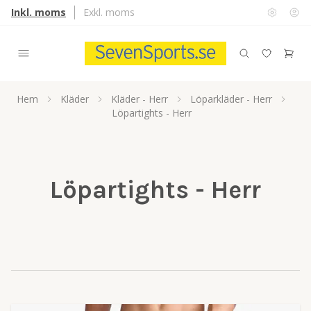
Inkl. moms
Exkl. moms
Hem
Kläder
Kläder - Herr
Löparkläder - Herr
Löpartights - Herr
Löpartights - Herr