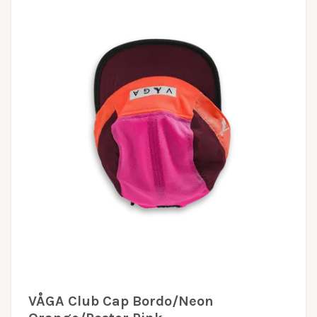
VÅGA Club Cap Bordo/Neon