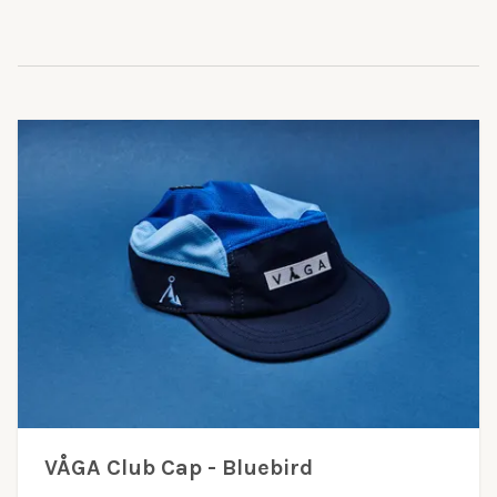
VÅGA Club Cap - Bluebird