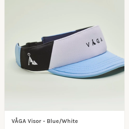
VÅGA Visor - Blue/White