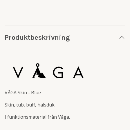
Produktbeskrivning
VÅGA Skin - Blue
Skin, tub, buff, halsduk.
I funktionsmaterial från Våga.