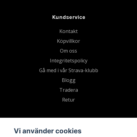
Kundservice
Kontakt
Köpvillkor
Om oss
Integritetspolicy
Gå med i vår Strava-klubb
Blogg
Tradera
Retur
Vi använder cookies