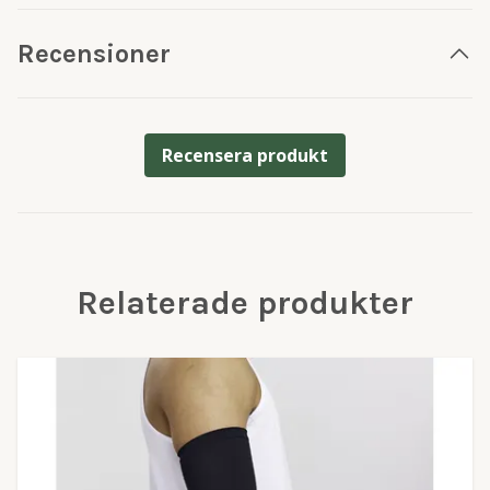
Recensioner
Recensera produkt
Relaterade produkter