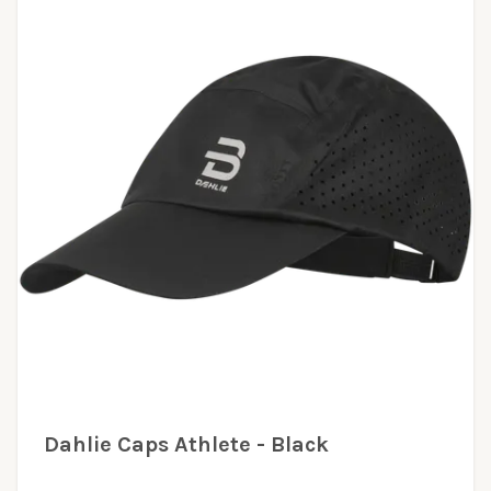
Dahlie Caps Athlete - Black