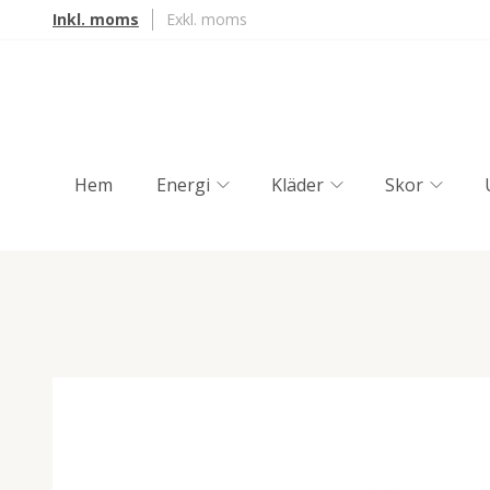
Inkl. moms
Exkl. moms
Hem
Energi
Kläder
Skor