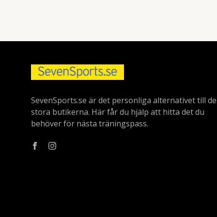
SevenSports.se är det personliga alternativet till de
stora butikerna. Här får du hjälp att hitta det du
behöver för nästa träningspass.