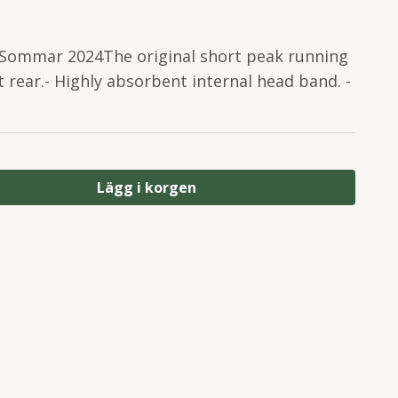
Sommar 2024The original short peak running
t rear.- Highly absorbent internal head band. -
Lägg i korgen