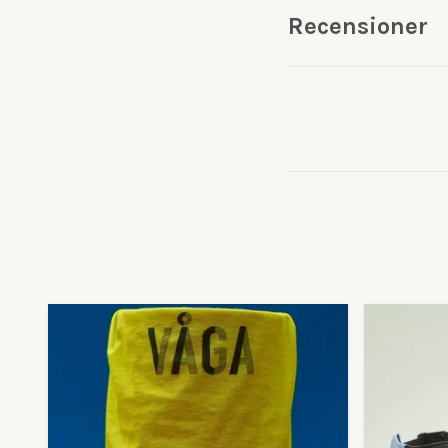
Recensioner