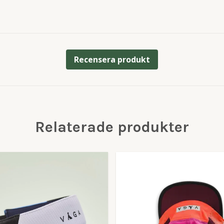
Recensera produkt
Relaterade produkter