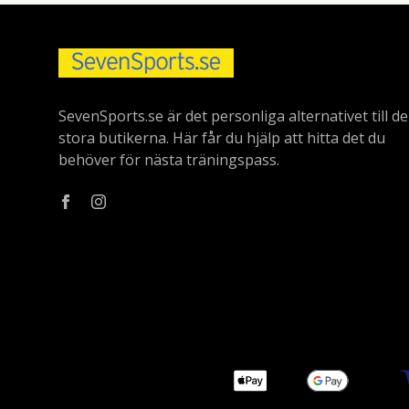
SevenSports.se är det personliga alternativet till de
stora butikerna. Här får du hjälp att hitta det du
behöver för nästa träningspass.