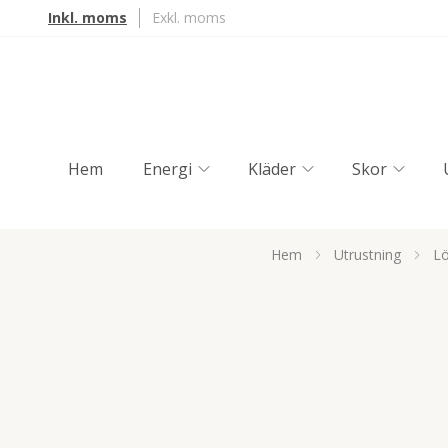
Inkl. moms
Exkl. moms
Hem
Energi
Kläder
Skor
Hem
Utrustning
Lö