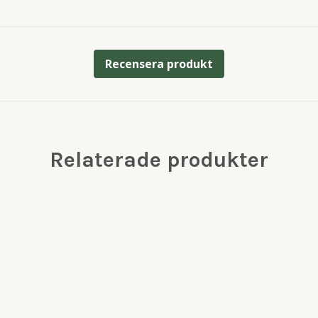
Recensera produkt
Relaterade produkter