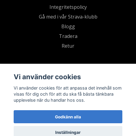
Integritetspolicy
Gå med i vår Strava-klubb
Blogg
Tradera
Retur
Vi använder cookies
Vi använder cookies för att anpassa det innehåll som
visas för dig och för att du ska få bästa tänkbara
upplevelse när du handlar hos oss.
Godkänn alla
Inställningar
© 2026 Sevensports