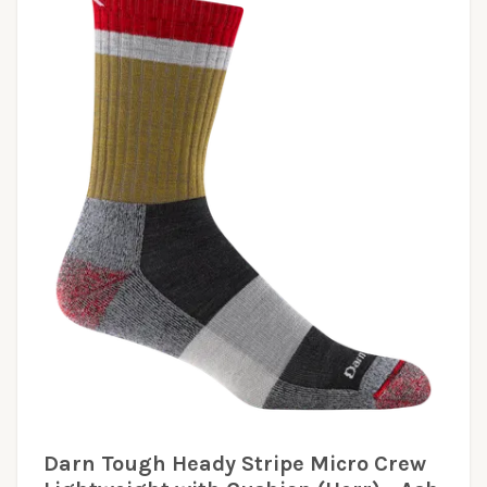
Darn Tough Heady Stripe Micro Crew