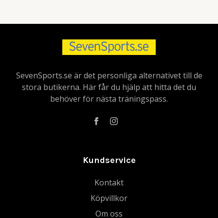
SevenSports.se är det personliga alternativet till de
stora butikerna. Här får du hjälp att hitta det du
behöver för nästa träningspass.
Kundservice
Kontakt
Köpvillkor
Om oss