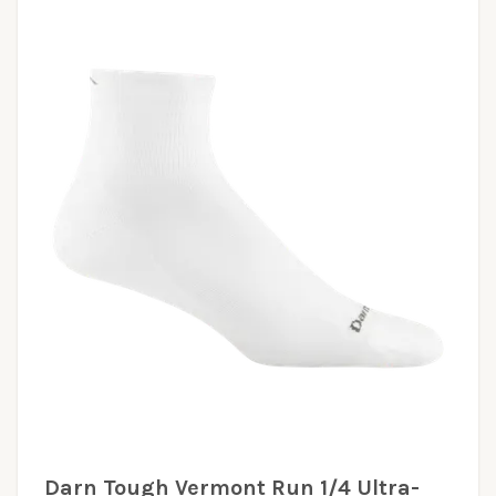
Darn Tough Vermont Run 1/4 Ultra-