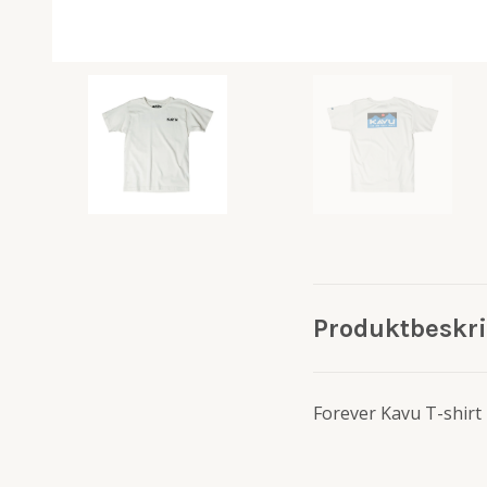
Produktbeskr
Forever Kavu T-shirt