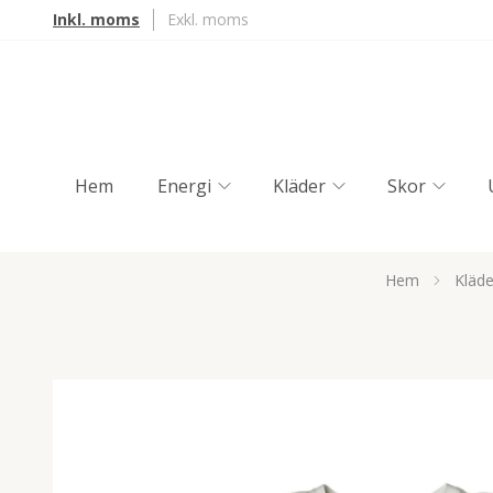
Inkl. moms
Exkl. moms
Hem
Energi
Kläder
Skor
Hem
Kläde