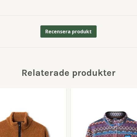
Recensera produkt
Relaterade produkter