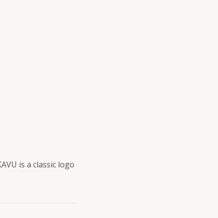
AVU is a classic logo