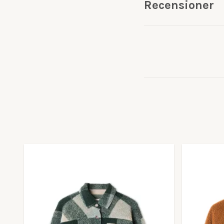
Recensioner