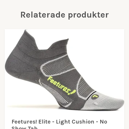
Relaterade produkter
Feetures! Elite - Light Cushion - No
Show Tab