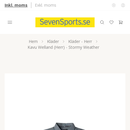
Inkl. moms
Exkl. moms
Hem
Kläder
Kläder - Herr
Kavu Welland (Herr) - Stormy Weather