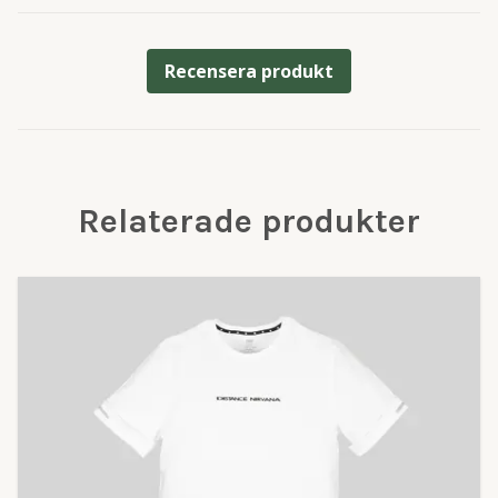
Recensera produkt
Relaterade produkter