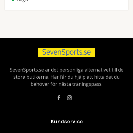
SevenSports.se är det personliga alternativet till de
stora butikerna. Här får du hjälp att hitta det du
behöver för nästa träningspass.
Kundservice