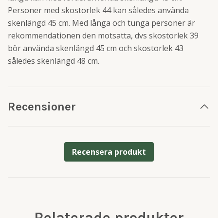
Personer med skostorlek 44 kan således använda
skenlängd 45 cm. Med långa och tunga personer är
rekommendationen den motsatta, dvs skostorlek 39
bör använda skenlängd 45 cm och skostorlek 43
således skenlängd 48 cm.
Recensioner
Recensera produkt
Relaterade produkter