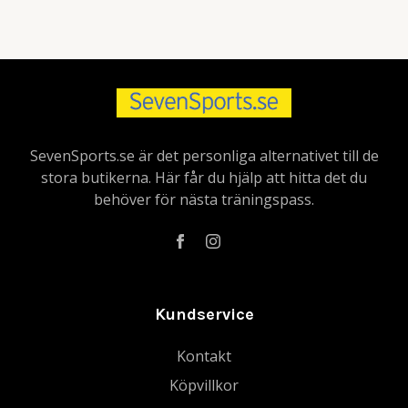
SevenSports.se är det personliga alternativet till de
stora butikerna. Här får du hjälp att hitta det du
behöver för nästa träningspass.
Kundservice
Kontakt
Köpvillkor