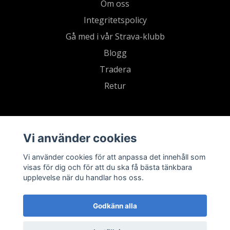
Om oss
Integritetspolicy
Gå med i vår Strava-klubb
Blogg
Tradera
Retur
Vi använder cookies
Vi använder cookies för att anpassa det innehåll som
visas för dig och för att du ska få bästa tänkbara
upplevelse när du handlar hos oss.
Godkänn alla