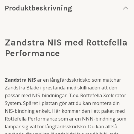
Produktbeskrivning
Zandstra NIS med Rottefella
Performance
Zandstra NIS
är en långfärdsskridsko som matchar
Zandstra Blade i prestanda med skillnaden att den
passar med NIS-bindningar. T.ex. Rottefella Xcelerator
System. Spåret i plattan gör att du kan montera din
NIS-bindning enkelt. Här kommer den i ett paket med
Rottefella Performance som är en NNN-bindning som
lämpar sig väl för långfärdsskridsko. Du kan alltså