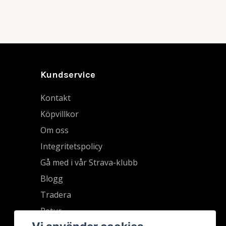
Kundservice
Kontakt
Köpvillkor
Om oss
Integritetspolicy
Gå med i vår Strava-klubb
Blogg
Tradera
Retur