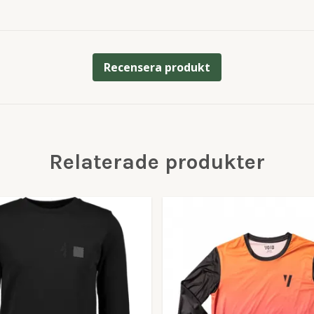
Recensera produkt
Relaterade produkter