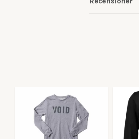
Recensioner