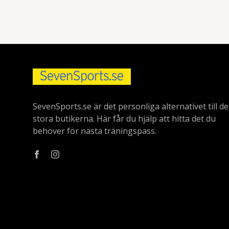
SevenSports.se är det personliga alternativet till de
stora butikerna. Här får du hjälp att hitta det du
behöver för nästa träningspass.