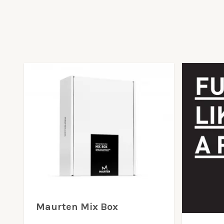
Maurten Mix Box