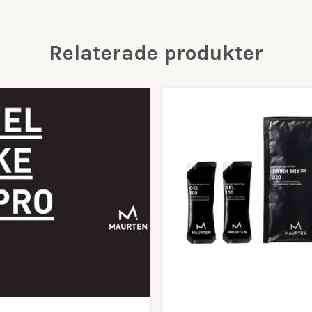
Relaterade produkter