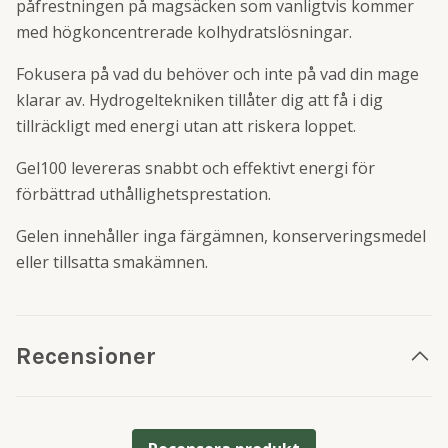
påfrestningen på magsäcken som vanligtvis kommer
med högkoncentrerade kolhydratslösningar.
Fokusera på vad du behöver och inte på vad din mage
klarar av. Hydrogeltekniken tillåter dig att få i dig
tillräckligt med energi utan att riskera loppet.
Gel100 levereras snabbt och effektivt energi för
förbättrad uthållighetsprestation.
Gelen innehåller inga färgämnen, konserveringsmedel
eller tillsatta smakämnen.
Recensioner