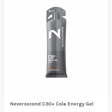
Neversecond C30+ Cola Energy Gel