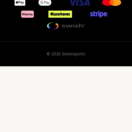
© 2026 Sevensports