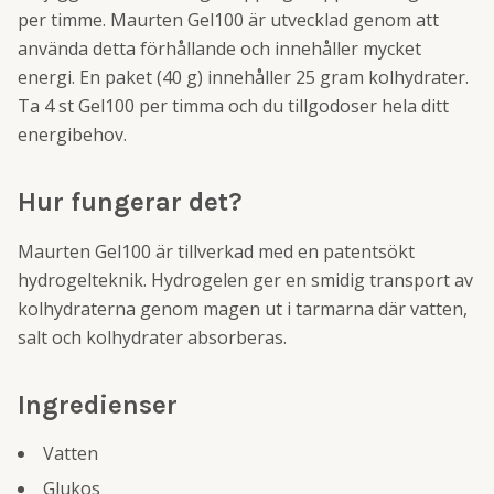
per timme. Maurten Gel100 är utvecklad genom att
använda detta förhållande och innehåller mycket
energi. En paket (40 g) innehåller 25 gram kolhydrater.
Ta 4 st Gel100 per timma och du tillgodoser hela ditt
energibehov.
Hur fungerar det?
Maurten Gel100 är tillverkad med en patentsökt
hydrogelteknik. Hydrogelen ger en smidig transport av
kolhydraterna genom magen ut i tarmarna där vatten,
salt och kolhydrater absorberas.
Ingredienser
Vatten
Glukos