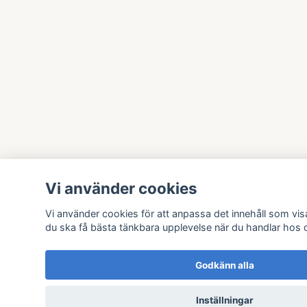
Vi använder cookies
Vi använder cookies för att anpassa det innehåll som visa
du ska få bästa tänkbara upplevelse när du handlar hos 
Godkänn alla
Inställningar