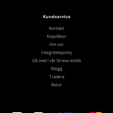
Kundservice
Kontakt
Köpvillkor
Om oss
Integritetspolicy
Gå med i vår Strava-klubb
Blogg
Tradera
Retur