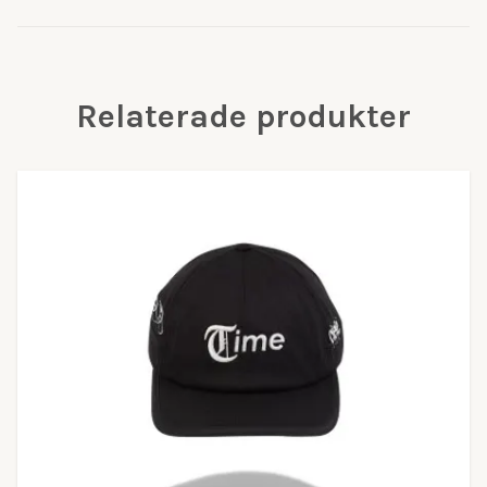
Relaterade produkter