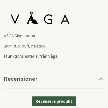
VÅGA Skin - Aqua
Skin, tub, buff, halsduk.
I funktionsmaterial från Våga.
Recensioner
Recensera produkt