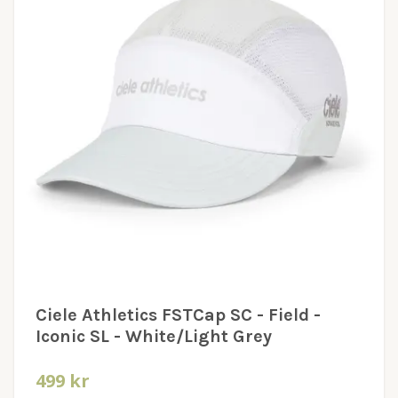
Ciele Athletics FSTCap SC - Field -
Iconic SL - White/Light Grey
499 kr