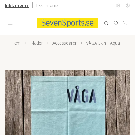
Inkl. moms
Exkl. moms
Hem
Kläder
Accessoarer
VÅGA Skin - Aqua