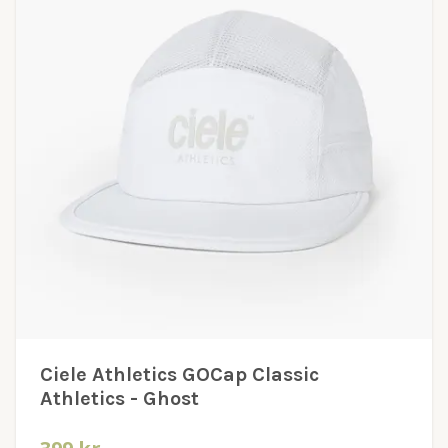
Ciele Athletics GOCap Classic
Athletics - Ghost