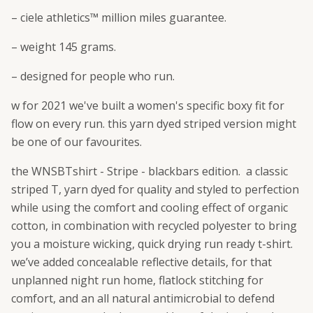
– ciele athletics™ million miles guarantee.
– weight 145 grams.
– designed for people who run.
w for 2021 we've built a women's specific boxy fit for
flow on every run. this yarn dyed striped version might
be one of our favourites.
the WNSBTshirt - Stripe - blackbars edition. a classic
striped T, yarn dyed for quality and styled to perfection
while using the comfort and cooling effect of organic
cotton, in combination with recycled polyester to bring
you a moisture wicking, quick drying run ready t-shirt.
we’ve added concealable reflective details, for that
unplanned night run home, flatlock stitching for
comfort, and an all natural antimicrobial to defend