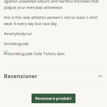
against unwanted odours and harmful microbes that
plague your everyday activewear.
this is the ciele athletics women's not so basic t-shirt.
wear it every day but race day.
#everybodyrun
Storleksguide
Recensioner
Recensera produkt