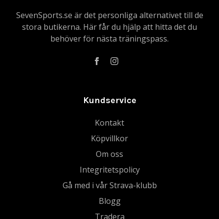
SevenSports.se är det personliga alternativet till de
stora butikerna. Här får du hjälp att hitta det du
behöver för nästa träningspass.
Kundservice
Kontakt
Köpvillkor
Om oss
Integritetspolicy
Gå med i vår Strava-klubb
Blogg
Tradera