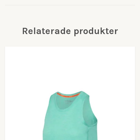
Relaterade produkter