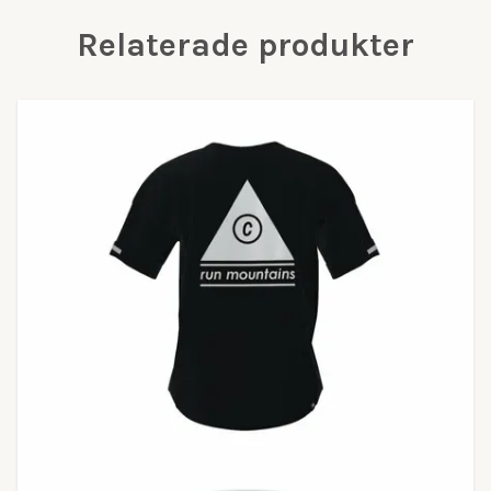
Relaterade produkter