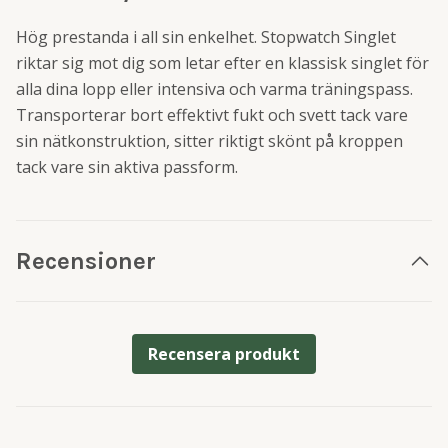
Hög prestanda i all sin enkelhet. Stopwatch Singlet
riktar sig mot dig som letar efter en klassisk singlet för
alla dina lopp eller intensiva och varma träningspass.
Transporterar bort effektivt fukt och svett tack vare
sin nätkonstruktion, sitter riktigt skönt på kroppen
tack vare sin aktiva passform.
Recensioner
Recensera produkt