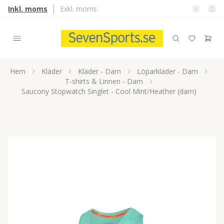
Inkl. moms
Exkl. moms
Hem
Kläder
Kläder - Dam
Löparkläder - Dam
T-shirts & Linnen - Dam
Saucony Stopwatch Singlet - Cool Mint/Heather (dam)