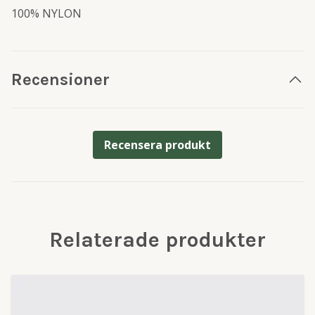
100% NYLON
Recensioner
Recensera produkt
Relaterade produkter