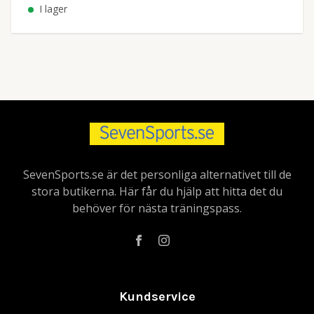
I lager
SevenSports.se är det personliga alternativet till de
stora butikerna. Här får du hjälp att hitta det du
behöver för nästa träningspass.
Kundservice