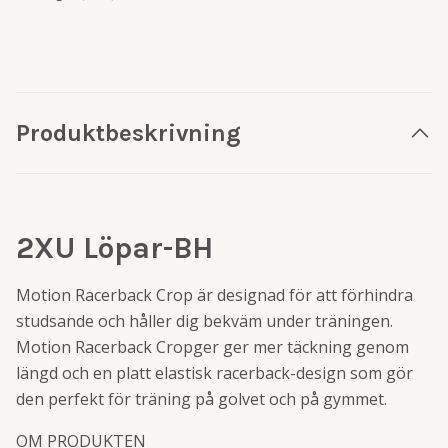
Produktbeskrivning
2XU Löpar-BH
Motion Racerback Crop är designad för att förhindra
studsande och håller dig bekväm under träningen.
Motion Racerback Cropger ger mer täckning genom
längd och en platt elastisk racerback-design som gör
den perfekt för träning på golvet och på gymmet.
OM PRODUKTEN