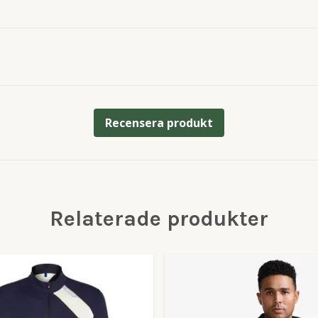
Recensera produkt
Relaterade produkter