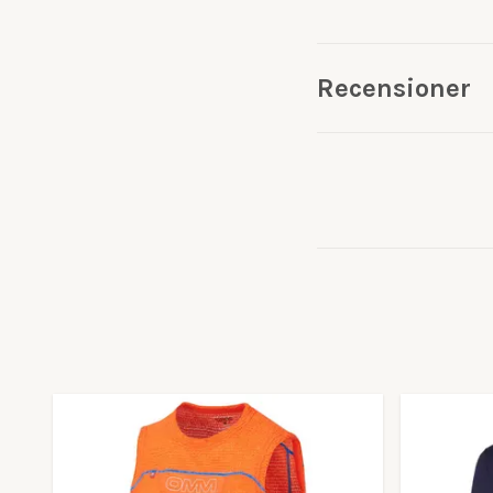
Recensioner