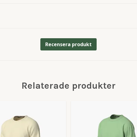
Recensera produkt
Relaterade produkter