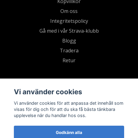
Köpvillkor
Om oss
Integritetspolicy
Gå med i vår Strava-klubb
Blogg
Tradera
Retur
Vi använder cookies
Vi använder cookies för att anpassa det innehåll som
visas för dig och för att du ska få bästa tänkbara
upplevelse när du handlar hos oss.
Godkänn alla