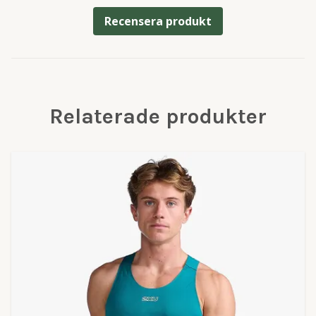
Recensera produkt
Relaterade produkter