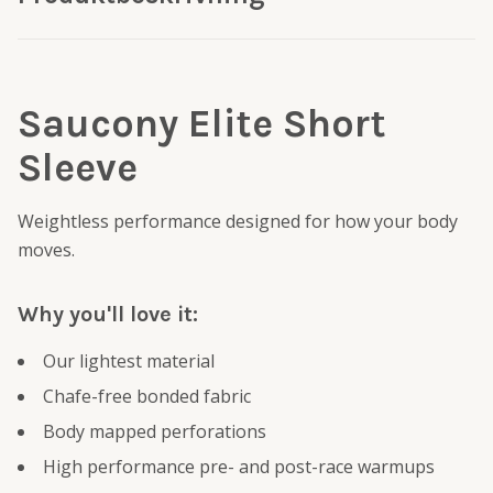
Saucony Elite Short
Sleeve
Weightless performance designed for how your body
moves.
Why you'll love it:
Our lightest material
Chafe-free bonded fabric
Body mapped perforations
High performance pre- and post-race warmups