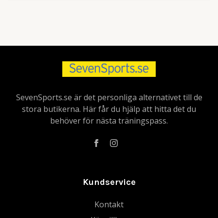
SevenSports.se är det personliga alternativet till de
stora butikerna. Här får du hjälp att hitta det du
behöver för nästa träningspass.
Kundservice
Kontakt