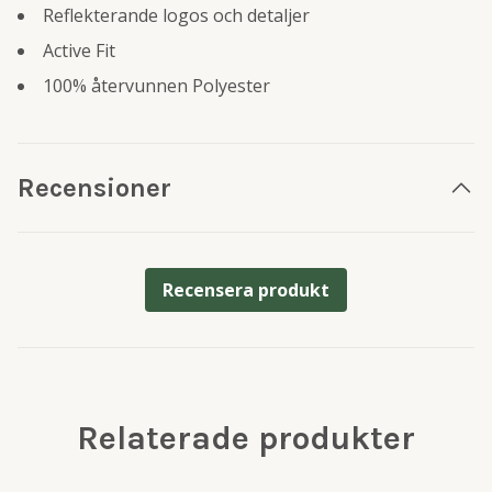
Reflekterande logos och detaljer
Active Fit
100% återvunnen Polyester
Recensioner
Recensera produkt
Relaterade produkter