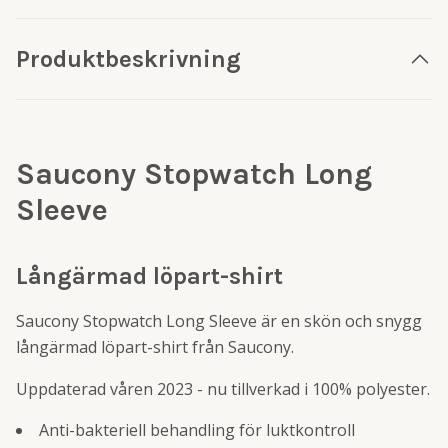
Produktbeskrivning
Saucony Stopwatch Long
Sleeve
Långärmad löpart-shirt
Saucony Stopwatch Long Sleeve är en skön och snygg
långärmad löpart-shirt från Saucony.
Uppdaterad våren 2023 - nu tillverkad i 100% polyester.
Anti-bakteriell behandling för luktkontroll