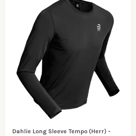
Dahlie Long Sleeve Tempo (Herr) -