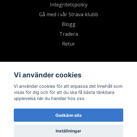
Integritetspolicy
Gå med i vår Strava-klubb
Blogg
Tradera
Retur
Vi använder cookies
Vi använder cookies för att anpassa det innehåll som
visas för dig och för att du ska få bästa tänkbara
upplevelse när du handlar hos oss.
Godkänn alla
Inställningar
© 2026 Sevensports