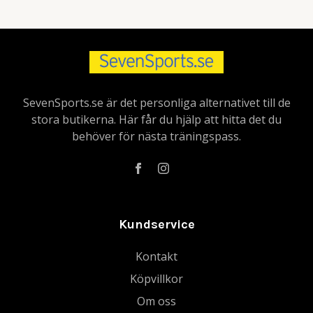
SevenSports.se är det personliga alternativet till de
stora butikerna. Här får du hjälp att hitta det du
behöver för nästa träningspass.
Kundservice
Kontakt
Köpvillkor
Om oss