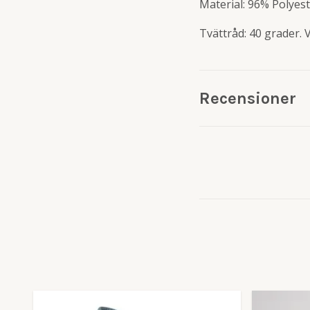
Material: 96% Polyest
Tvättråd: 40 grader. 
Recensioner