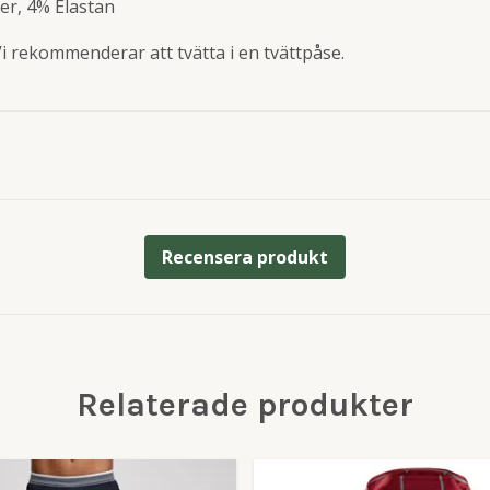
er, 4% Elastan
Vi rekommenderar att tvätta i en tvättpåse.
Recensera produkt
Relaterade produkter