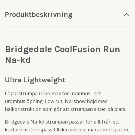
Produktbeskrivning
Bridgedale CoolFusion Run
Na-kd
Ultra Lightweight
Löparstrumpa i Coolmax för Inomhus- och
utomhuslöpning. Low cut, No-show höjd med
hälkonstruktion som gör att strumpan sitter på plats.
Bridgedale Na-kd strumpan passar för allt från ett
kortare motionspass till den seriöse marathonlöparen.