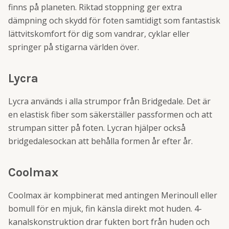
finns på planeten. Riktad stoppning ger extra
dämpning och skydd för foten samtidigt som fantastisk
lättvitskomfort för dig som vandrar, cyklar eller
springer på stigarna världen över.
Lycra
Lycra används i alla strumpor från Bridgedale. Det är
en elastisk fiber som säkerställer passformen och att
strumpan sitter på foten. Lycran hjälper också
bridgedalesockan att behålla formen år efter år.
Coolmax
Coolmax är kompbinerat med antingen Merinoull eller
bomull för en mjuk, fin känsla direkt mot huden. 4-
kanalskonstruktion drar fukten bort från huden och