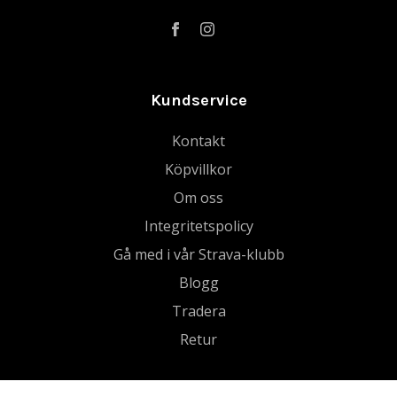
Kundservice
Kontakt
Köpvillkor
Om oss
Integritetspolicy
Gå med i vår Strava-klubb
Blogg
Tradera
Retur