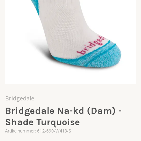
Bridgedale
Bridgedale Na-kd (Dam) -
Shade Turquoise
Artikelnummer:
612-690-W413-S