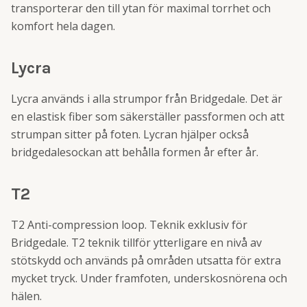
transporterar den till ytan för maximal torrhet och
komfort hela dagen.
Lycra
Lycra används i alla strumpor från Bridgedale. Det är
en elastisk fiber som säkerställer passformen och att
strumpan sitter på foten. Lycran hjälper också
bridgedalesockan att behålla formen år efter år.
T2
T2 Anti-compression loop. Teknik exklusiv för
Bridgedale. T2 teknik tillför ytterligare en nivå av
stötskydd och används på områden utsatta för extra
mycket tryck. Under framfoten, underskosnörena och
hälen.