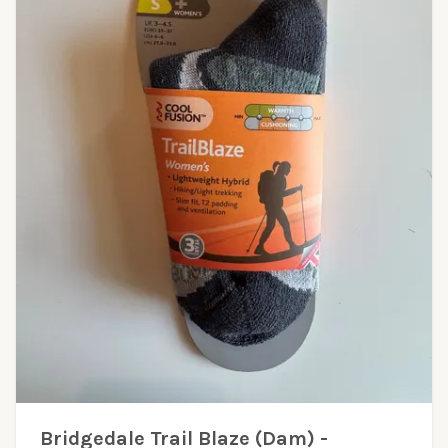
Bridgedale Trail Blaze (Dam) -