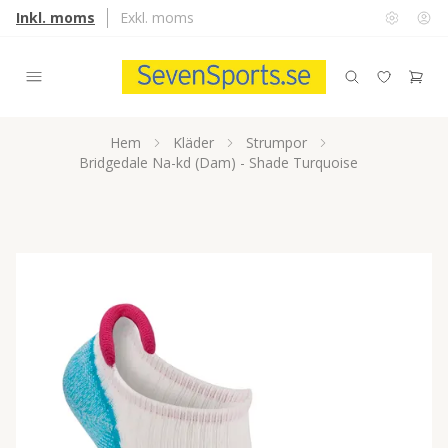
Inkl. moms
Exkl. moms
Hem
Kläder
Strumpor
Bridgedale Na-kd (Dam) - Shade Turquoise