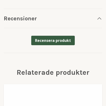
Recensioner
Recensera produkt
Relaterade produkter