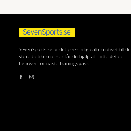
SevenSports.se är det personliga alternativet till de
stora butikerna. Här får du hjälp att hitta det du
behöver för nästa träningspass.