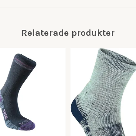
Relaterade produkter