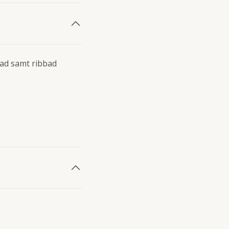
lad samt ribbad