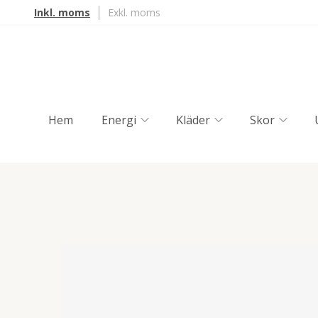
Inkl. moms
Exkl. moms
Hem
Energi
Kläder
Skor