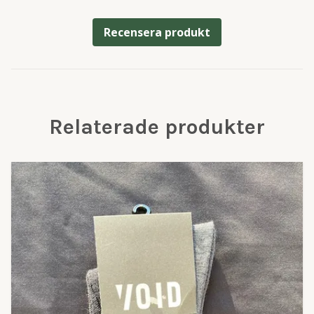
Recensera produkt
Relaterade produkter