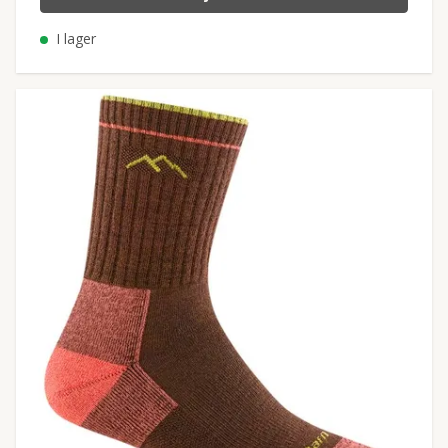
I lager