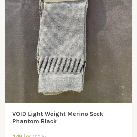
VOID Light Weight Merino Sock -
Phantom Black
149 kr