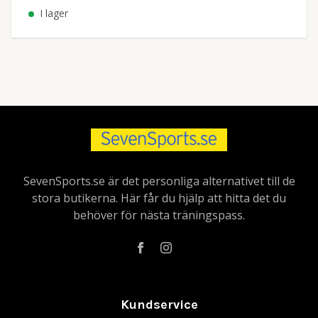
I lager
SevenSports.se är det personliga alternativet till de
stora butikerna. Här får du hjälp att hitta det du
behöver för nästa träningspass.
Kundservice