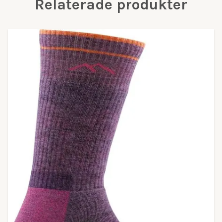
Relaterade produkter