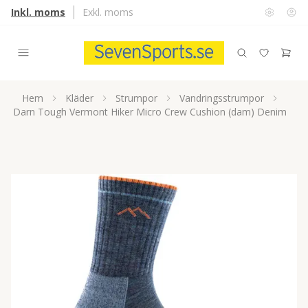
Inkl. moms
Exkl. moms
Hem
Kläder
Strumpor
Vandringsstrumpor
Darn Tough Vermont Hiker Micro Crew Cushion (dam) Denim