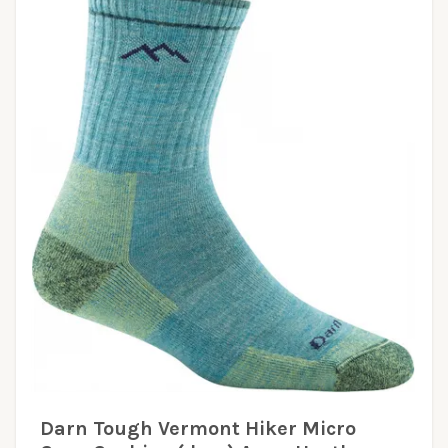
Darn Tough Vermont Hiker Micro