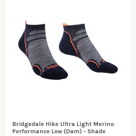
Bridgedale Hike Ultra Light Merino
Performance Low (Dam) - Shade