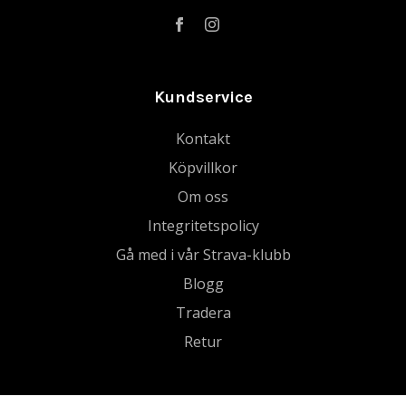
Kundservice
Kontakt
Köpvillkor
Om oss
Integritetspolicy
Gå med i vår Strava-klubb
Blogg
Tradera
Retur