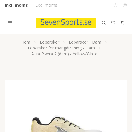
Inkl. moms
Exkl. moms
Hem
Löparskor
Löparskor - Dam
Löparskor för mängdträning - Dam
Altra Rivera 2 (dam) - Yellow/White