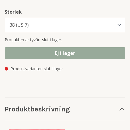
Storlek
Produkten är tyvärr slut i lager.
Ej i lager
Produktvarianten slut i lager
Produktbeskrivning