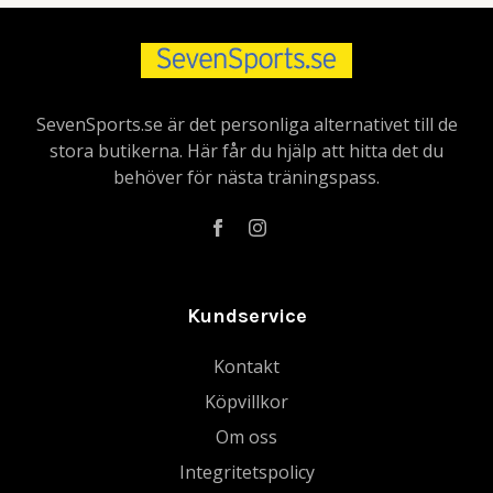
SevenSports.se är det personliga alternativet till de
stora butikerna. Här får du hjälp att hitta det du
behöver för nästa träningspass.
Kundservice
Kontakt
Köpvillkor
Om oss
Integritetspolicy