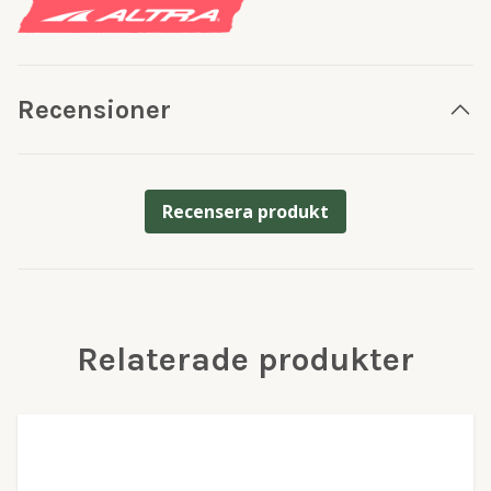
Recensioner
Recensera produkt
Relaterade produkter