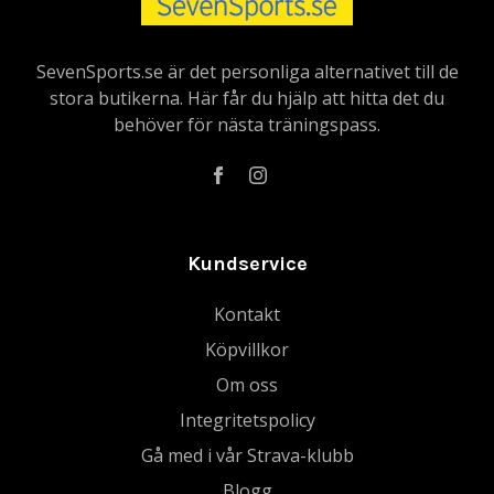
SevenSports.se är det personliga alternativet till de
stora butikerna. Här får du hjälp att hitta det du
behöver för nästa träningspass.
Kundservice
Kontakt
Köpvillkor
Om oss
Integritetspolicy
Gå med i vår Strava-klubb
Blogg