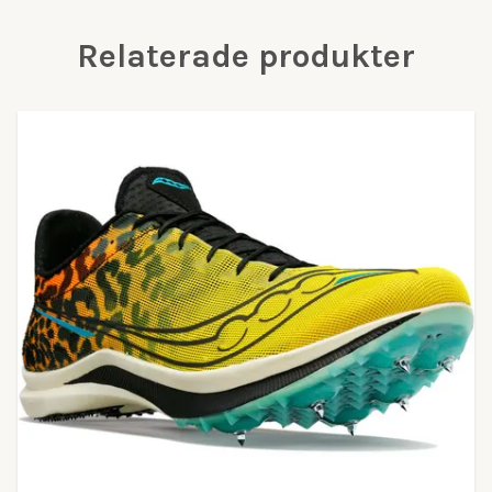
Relaterade produkter