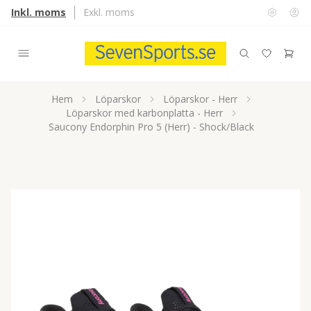
Inkl. moms
Exkl. moms
Hem
Löparskor
Löparskor - Herr
Löparskor med karbonplatta - Herr
Saucony Endorphin Pro 5 (Herr) - Shock/Black