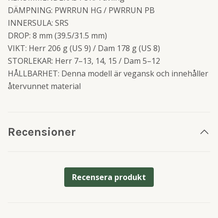
DÄMPNING: PWRRUN HG / PWRRUN PB
INNERSULA: SRS
DROP: 8 mm (39.5/31.5 mm)
VIKT: Herr 206 g (US 9) / Dam 178 g (US 8)
STORLEKAR: Herr 7–13, 14, 15 / Dam 5–12
HÅLLBARHET: Denna modell är vegansk och innehåller
återvunnet material
Recensioner
Recensera produkt